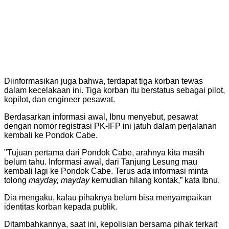
Diinformasikan juga bahwa, terdapat tiga korban tewas
dalam kecelakaan ini. Tiga korban itu berstatus sebagai pilot,
kopilot, dan engineer pesawat.
Berdasarkan informasi awal, Ibnu menyebut, pesawat
dengan nomor registrasi PK-IFP ini jatuh dalam perjalanan
kembali ke Pondok Cabe.
"Tujuan pertama dari Pondok Cabe, arahnya kita masih
belum tahu. Informasi awal, dari Tanjung Lesung mau
kembali lagi ke Pondok Cabe. Terus ada informasi minta
tolong
mayday, mayday
kemudian hilang kontak,” kata Ibnu.
Dia mengaku, kalau pihaknya belum bisa menyampaikan
identitas korban kepada publik.
Ditambahkannya, saat ini, kepolisian bersama pihak terkait