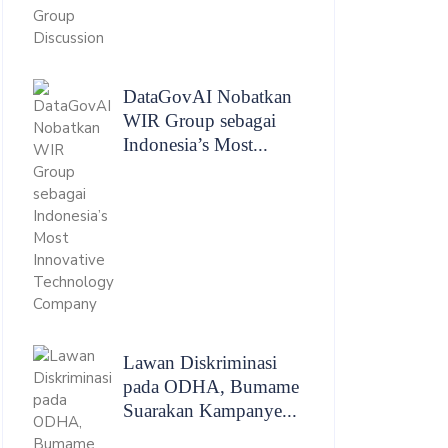
DataGovAI Nobatkan
WIR Group sebagai
Indonesia’s Most...
Lawan Diskriminasi
pada ODHA, Bumame
Suarakan Kampanye...