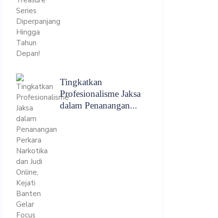
Tingkatkan
Profesionalisme Jaksa
dalam Penanangan...