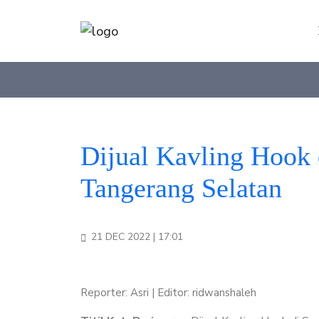
Dijual Kavling Hook 
Tangerang Selatan
21 DEC 2022 | 17:01
Reporter: Asri | Editor: ridwanshaleh