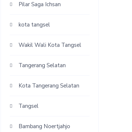
Pilar Saga Ichsan
kota tangsel
Wakil Wali Kota Tangsel
Tangerang Selatan
Kota Tangerang Selatan
Tangsel
Bambang Noertjahjo