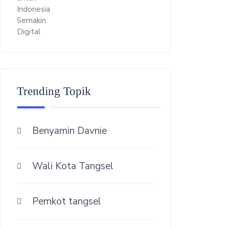
Trending Topik
Benyamin Davnie
Wali Kota Tangsel
Pemkot tangsel