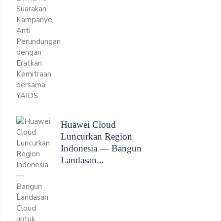
Huawei Cloud
Luncurkan Region
Indonesia — Bangun
Landasan...