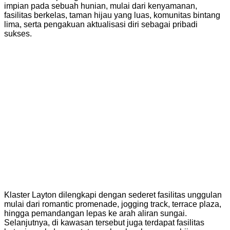
impian pada sebuah hunian, mulai dari kenyamanan,
fasilitas berkelas, taman hijau yang luas, komunitas bintang
lima, serta pengakuan aktualisasi diri sebagai pribadi
sukses.
Klaster Layton dilengkapi dengan sederet fasilitas unggulan
mulai dari romantic promenade, jogging track, terrace plaza,
hingga pemandangan lepas ke arah aliran sungai.
Selanjutnya, di kawasan tersebut juga terdapat fasilitas