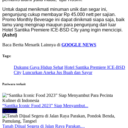
Untuk dapat menikmati minuman unik dan segar ini,
pengunjung cukup membayar Rp 45.000 nett per sajian.
Promo Monthly Beverage ini dapat dinikmati siapa saja, baik
tamu yang menginap maupun para pengunjung dari luar
Hotel Santika Premiere ICE-BSD City yang ingin mencicipi.
(Ashri)
Baca Berita Menarik Lainnya di
GOOGLE NEWS
Tags:
Dukung Gaya Hidup Sehat
Hotel Santika Premiere ICE-BSD
City
Luncurkan Aneka Jus Buah dan Sayur
Pariwara terkait
“Santika Iconic Food 2023” Siap Menyambut...
Promosi
Tanah Dijual Segera di Jalan Raya Parakan,...