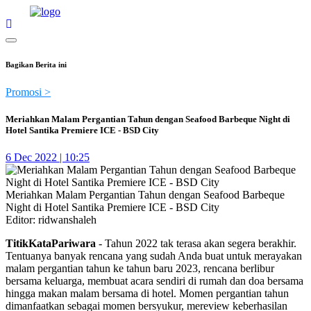
Loading...
Bagikan Berita ini
Promosi >
Meriahkan Malam Pergantian Tahun dengan Seafood Barbeque Night di
Hotel Santika Premiere ICE - BSD City
6 Dec 2022 | 10:25
Meriahkan Malam Pergantian Tahun dengan Seafood Barbeque
Night di Hotel Santika Premiere ICE - BSD City
Editor: ridwanshaleh
TitikKataPariwara
- Tahun 2022 tak terasa akan segera berakhir.
Tentuanya banyak rencana yang sudah Anda buat untuk merayakan
malam pergantian tahun ke tahun baru 2023, rencana berlibur
bersama keluarga, membuat acara sendiri di rumah dan doa bersama
hingga makan malam bersama di hotel. Momen pergantian tahun
dimanfaatkan sebagai momen bersyukur, mereview keberhasilan