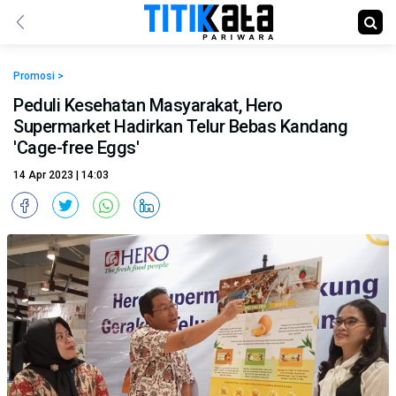
Promosi >
Peduli Kesehatan Masyarakat, Hero
Supermarket Hadirkan Telur Bebas Kandang
'Cage-free Eggs'
14 Apr 2023 | 14:03