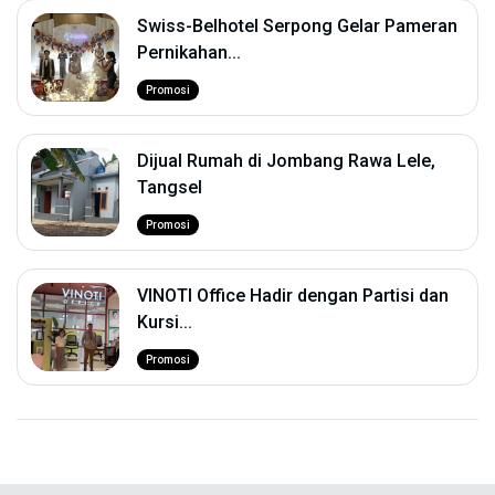
Swiss-Belhotel Serpong Gelar Pameran
Pernikahan...
Promosi
Dijual Rumah di Jombang Rawa Lele,
Tangsel
Promosi
VINOTI Office Hadir dengan Partisi dan
Kursi...
Promosi