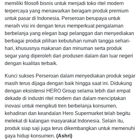
memiliki filosofi bisnis untuk menjadi toko ritel modern
terpercaya yang menawarkan beragam produk premium
untuk pasar di Indonesia. Perseroan berupaya untuk
meraih visi ini dengan terus memperkuat pengalaman
berbelanja yang elegan bagi pelanggan dan menyediakan
berbagai produk pilihan kebutuhan rumah tangga sehari-
hari, khususnya makanan dan minuman serta produk
segar yang diperoleh dari produsen dalam dan luar negeri
dengan kualitas terbaik.
Kunci sukses Perseroan dalam menyediakan produk segar
masih terus dijaga dengan baik hingga saat ini. Didukung
dengan eksistensi HERO Group selama lebih dari empat
dekade di industri ritel modern dan dalam menciptakan
inovasi untuk mengikuti tren berbelanja konsumen,
kehadiran dan keandalan Hero Supermarket telah begitu
melekat di kalangan masyarakat Indonesia. Selain itu,
produk siap saji juga terus dikembangkan untuk memenuhi
gaya hidup konsumen.
(Ashri)