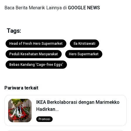
Baca Berita Menarik Lainnya di
GOOGLE NEWS
Tags:
Head of Fresh Hero Supermarket
Ila Kristiawati
Peduli Kesehatan Masyarakat
Hero Supermarket
Bebas Kandang 'Cage-free Eggs'
Pariwara terkait
IKEA Berkolaborasi dengan Marimekko
Hadirkan...
Promosi