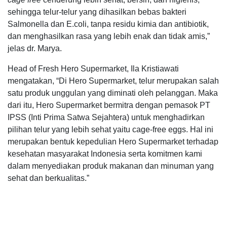
sehingga telur-telur yang dihasilkan bebas bakteri
Salmonella dan E.coli, tanpa residu kimia dan antibiotik,
dan menghasilkan rasa yang lebih enak dan tidak amis,”
jelas dr. Marya.
Head of Fresh Hero Supermarket, Ila Kristiawati
mengatakan, “Di Hero Supermarket, telur merupakan salah
satu produk unggulan yang diminati oleh pelanggan. Maka
dari itu, Hero Supermarket bermitra dengan pemasok PT
IPSS (Inti Prima Satwa Sejahtera) untuk menghadirkan
pilihan telur yang lebih sehat yaitu cage-free eggs. Hal ini
merupakan bentuk kepedulian Hero Supermarket terhadap
kesehatan masyarakat Indonesia serta komitmen kami
dalam menyediakan produk makanan dan minuman yang
sehat dan berkualitas.”