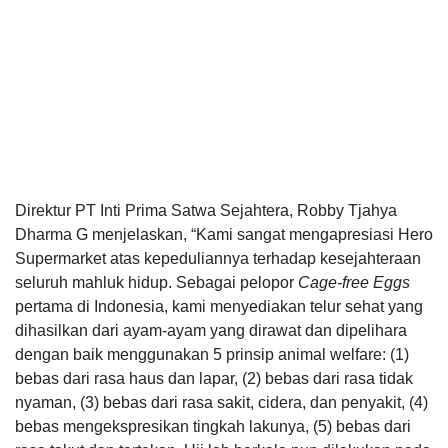
Direktur PT Inti Prima Satwa Sejahtera, Robby Tjahya
Dharma G menjelaskan, “Kami sangat mengapresiasi Hero
Supermarket atas kepeduliannya terhadap kesejahteraan
seluruh mahluk hidup. Sebagai pelopor
Cage-free Eggs
pertama di Indonesia, kami menyediakan telur sehat yang
dihasilkan dari ayam-ayam yang dirawat dan dipelihara
dengan baik menggunakan 5 prinsip animal welfare: (1)
bebas dari rasa haus dan lapar, (2) bebas dari rasa tidak
nyaman, (3) bebas dari rasa sakit, cidera, dan penyakit, (4)
bebas mengekspresikan tingkah lakunya, (5) bebas dari