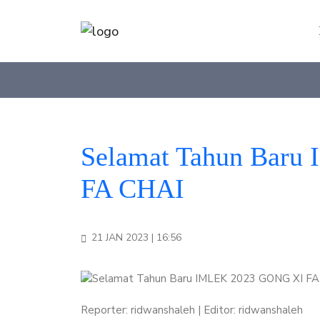
Selamat Tahun Bar
FA CHAI
21 JAN 2023 | 16:56
Reporter: ridwanshaleh | Editor: ridwanshaleh