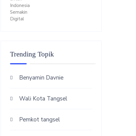
Trending Topik
Benyamin Davnie
Wali Kota Tangsel
Pemkot tangsel