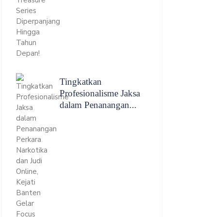
Tingkatkan
Profesionalisme Jaksa
dalam Penanangan...