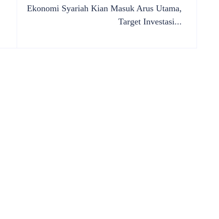
Ekonomi Syariah Kian Masuk Arus Utama,
Target Investasi...