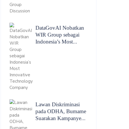
DataGovAI Nobatkan
WIR Group sebagai
Indonesia’s Most...
Lawan Diskriminasi
pada ODHA, Bumame
Suarakan Kampanye...