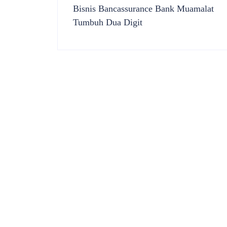
Bisnis Bancassurance Bank Muamalat
Tumbuh Dua Digit