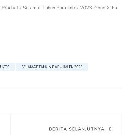
r Products: Selamat Tahun Baru Imlek 2023. Gong Xi Fa
DUCTS
SELAMAT TAHUN BARU IMLEK 2023
BERITA SELANJUTNYA