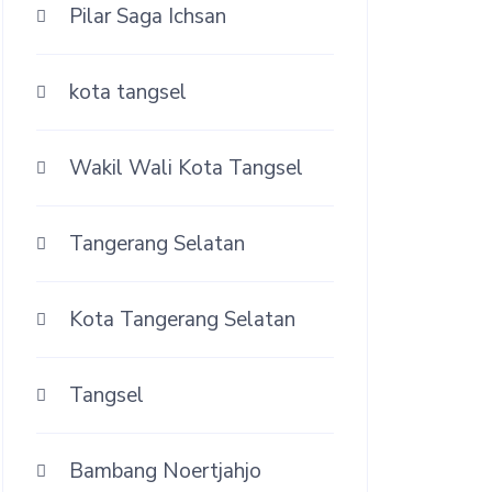
Pilar Saga Ichsan
kota tangsel
Wakil Wali Kota Tangsel
Tangerang Selatan
Kota Tangerang Selatan
Tangsel
Bambang Noertjahjo