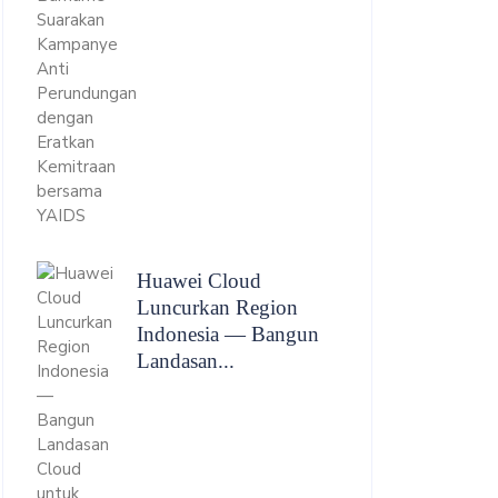
Huawei Cloud
Luncurkan Region
Indonesia — Bangun
Landasan...