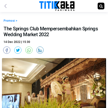
Promosi >
The Springs Club Mempersembahkan Springs
Wedding Market 2022
14 Dec 2022 | 15:30