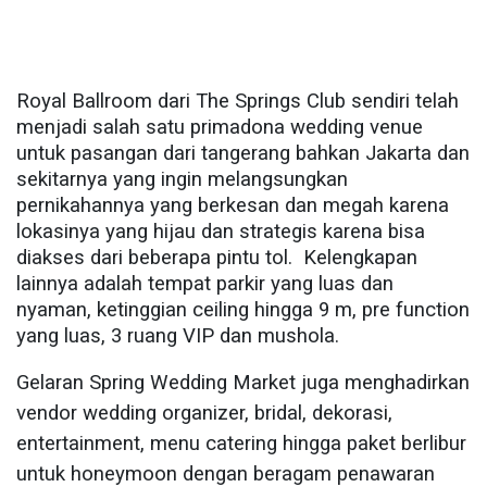
Royal Ballroom dari The Springs Club sendiri telah
menjadi salah satu primadona wedding venue
untuk pasangan dari tangerang bahkan Jakarta dan
sekitarnya yang ingin melangsungkan
pernikahannya yang berkesan dan megah karena
lokasinya yang hijau dan strategis karena bisa
diakses dari beberapa pintu tol.
Kelengkapan
lainnya adalah tempat parkir yang luas dan
nyaman, ketinggian ceiling hingga 9 m, pre function
yang luas, 3 ruang VIP dan mushola.
Gelaran Spring Wedding Market juga menghadirkan
vendor wedding organizer, bridal, dekorasi,
entertainment, menu catering hingga paket berlibur
untuk honeymoon dengan beragam penawaran