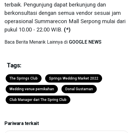
terbaik. Pengunjung dapat berkunjung dan
berkonsultasi dengan semua vendor sesuai jam
operasional Summarecon Mall Serpong mulai dari
pukul 10.00 - 22.00 WIB.
(*)
Baca Berita Menarik Lainnya di
GOOGLE NEWS
Tags:
The Springs Club
Springs Wedding Market 2022
Wedding venue pernikahan
Donal Gustaman
Club Manager dari The Spring Club
Pariwara terkait