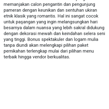
memanjakan calon pengantin dan pengunjung
pameran dengan keunikan dan sentuhan ukiran
etnik klasik yang romantis. Hal ini sangat cocok
untuk paşangan yang ingin melangsungkan hari
besarnya dalam nuansa yang lebih sakral didukung
dengan dekorasi mewah dan keindahan selera seni
yang tinggi. Bonus spektakuler dan logam mulia
tanpa diundi akan melengkapi pilihan paket
pernikahan terlengkap mulai dari pilihan menu
terbaik hingga vendor berkualitas.