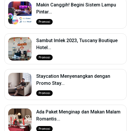
Makin Canggih! Begini Sistem Lampu
Pintar...
Promosi
Sambut Imlek 2023, Tuscany Boutique
Hotel...
Promosi
Staycation Menyenangkan dengan
Promo Stay...
Promosi
Ada Paket Menginap dan Makan Malam
Romantis...
Promosi