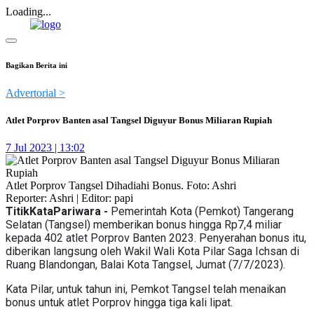
Loading...
Bagikan Berita ini
Advertorial >
Atlet Porprov Banten asal Tangsel Diguyur Bonus Miliaran Rupiah
7 Jul 2023 | 13:02
Atlet Porprov Tangsel Dihadiahi Bonus. Foto: Ashri
Reporter: Ashri | Editor: papi
TitikKataPariwara -
Pemerintah Kota (Pemkot) Tangerang
Selatan (Tangsel) memberikan bonus hingga Rp7,4 miliar
kepada 402 atlet Porprov Banten 2023. Penyerahan bonus itu,
diberikan langsung oleh Wakil Wali Kota Pilar Saga Ichsan di
Ruang Blandongan, Balai Kota Tangsel, Jumat (7/7/2023).
Kata Pilar, untuk tahun ini, Pemkot Tangsel telah menaikan
bonus untuk atlet Porprov hingga tiga kali lipat.