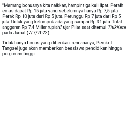
"Memang bonusnya kita naikkan, hampir tiga kali lipat. Peraih
emas dapat Rp 15 juta yang sebelumnya hanya Rp 7,5 juta.
Perak Rp 10 juta dari Rp 5 juta. Perunggu Rp 7 juta dari Rp 5
juta. Untuk yang kelompok ada yang sampai Rp 31 juta. Total
anggaran Rp 7,4 Miliar rupiah," ujar Pilar saat ditemui
TitikKata
pada Jumat (7/7/2023).
Tidak hanya bonus yang diberikan, rencananya, Pemkot
Tangsel juga akan memberikan beasiswa pendidikan hingga
perguruan tinggi.