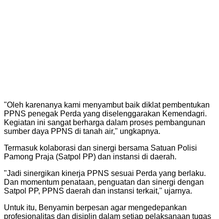
"Oleh karenanya kami menyambut baik diklat pembentukan
PPNS penegak Perda yang diselenggarakan Kemendagri.
Kegiatan ini sangat berharga dalam proses pembangunan
sumber daya PPNS di tanah air," ungkapnya.
Termasuk kolaborasi dan sinergi bersama Satuan Polisi
Pamong Praja (Satpol PP) dan instansi di daerah.
"Jadi sinergikan kinerja PPNS sesuai Perda yang berlaku.
Dan momentum penataan, penguatan dan sinergi dengan
Satpol PP, PPNS daerah dan instansi terkait," ujarnya.
Untuk itu, Benyamin berpesan agar mengedepankan
profesionalitas dan disiplin dalam setiap pelaksanaan tugas