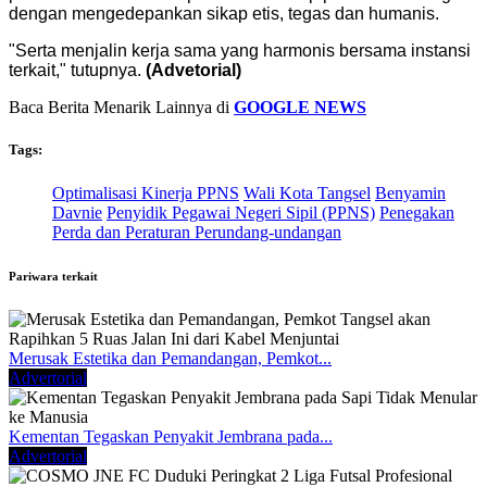
dengan mengedepankan sikap etis, tegas dan humanis.
"Serta menjalin kerja sama yang harmonis bersama instansi
terkait," tutupnya.
(Advetorial)
Baca Berita Menarik Lainnya di
GOOGLE NEWS
Tags:
Optimalisasi Kinerja PPNS
Wali Kota Tangsel
Benyamin
Davnie
Penyidik Pegawai Negeri Sipil (PPNS)
Penegakan
Perda dan Peraturan Perundang-undangan
Pariwara terkait
Merusak Estetika dan Pemandangan, Pemkot...
Advertorial
Kementan Tegaskan Penyakit Jembrana pada...
Advertorial