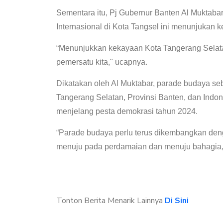
Sementara itu, Pj Gubernur Banten Al Muktab
Internasional di Kota Tangsel ini menunjukan
“Menunjukkan kekayaan Kota Tangerang Selata
pemersatu kita," ucapnya.
Dikatakan oleh Al Muktabar, parade budaya s
Tangerang Selatan, Provinsi Banten, dan Indon
menjelang pesta demokrasi tahun 2024.
“Parade budaya perlu terus dikembangkan den
menuju pada perdamaian dan menuju bahagia
Tonton Berita Menarik Lainnya
Di Sini