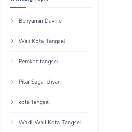
Benyamin Davnie
Wali Kota Tangsel
Pemkot tangsel
Pilar Saga Ichsan
kota tangsel
Wakil Wali Kota Tangsel