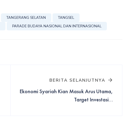
TANGERANG SELATAN
TANGSEL
A
PARADE BUDAYA NASIONAL DAN INTERNASIONAL
BERITA SELANJUTNYA
Ekonomi Syariah Kian Masuk Arus Utama,
Target Investasi...