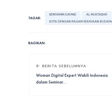
BENYAMIN DAVNIE
AL MUKTABAR
TAGAR:
KOTA DENGAN RAGAM KEKAYAAN BUDAY
BAGIKAN:
BERITA SEBELUMNYA
Woman Digital Expert Wakili Indonesia
dalam Seminar...