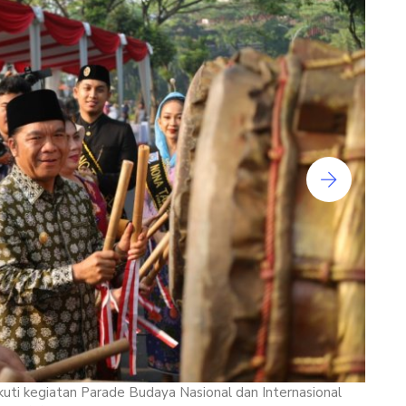
ti kegiatan Parade Budaya Nasional dan Internasional