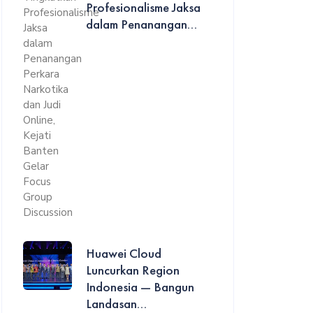
Profesionalisme Jaksa
dalam Penanangan...
Huawei Cloud
Luncurkan Region
Indonesia — Bangun
Landasan...