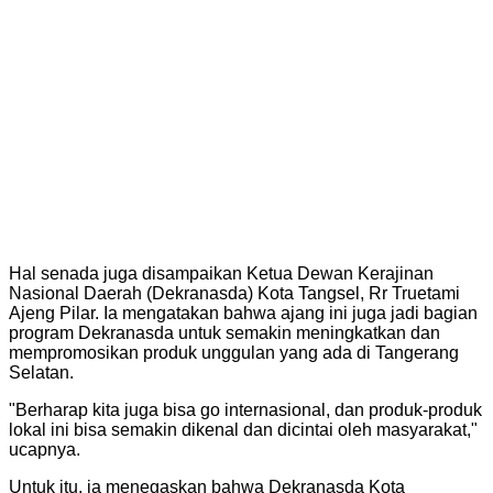
Hal senada juga disampaikan Ketua Dewan Kerajinan
Nasional Daerah (Dekranasda) Kota Tangsel, Rr Truetami
Ajeng Pilar. Ia mengatakan bahwa ajang ini juga jadi bagian
program Dekranasda untuk semakin meningkatkan dan
mempromosikan produk unggulan yang ada di Tangerang
Selatan.
"Berharap kita juga bisa go internasional, dan produk-produk
lokal ini bisa semakin dikenal dan dicintai oleh masyarakat,"
ucapnya.
Untuk itu, ia menegaskan bahwa Dekranasda Kota