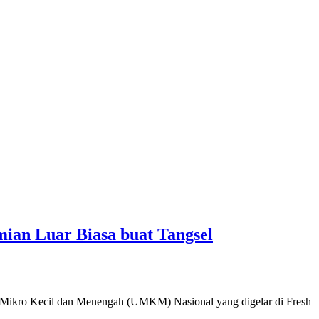
n Luar Biasa buat Tangsel
Mikro Kecil dan Menengah (UMKM) Nasional yang digelar di Fresh