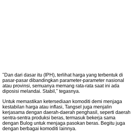
"Dan dari dasar itu (IPH), terlihat harga yang terbentuk di
pasar-pasar dibandingkan parameter-parameter nasional
atau provinsi, semuanya memang rata-rata saat ini ada
diposisi melandai. Stabil," tegasnya.
Untuk memastikan ketersediaan komoditi demi menjaga
kestabilan harga atau inflasi, Tangsel juga menjalin
kerjasama dengan daerah-daerah penghasil, seperti daerah
sentra-sentra produksi beras, termasuk bekerja sama
dengan Bulog untuk menjaga pasokan beras. Begitu juga
dengan berbagai komoditi lainnya.