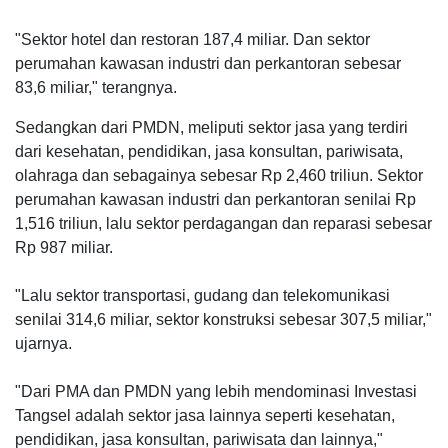
"Sektor hotel dan restoran 187,4 miliar. Dan sektor
perumahan kawasan industri dan perkantoran sebesar
83,6 miliar," terangnya.
Sedangkan dari PMDN, meliputi sektor jasa yang terdiri
dari kesehatan, pendidikan, jasa konsultan, pariwisata,
olahraga dan sebagainya sebesar Rp 2,460 triliun. Sektor
perumahan kawasan industri dan perkantoran senilai Rp
1,516 triliun, lalu sektor perdagangan dan reparasi sebesar
Rp 987 miliar.
"Lalu sektor transportasi, gudang dan telekomunikasi
senilai 314,6 miliar, sektor konstruksi sebesar 307,5 miliar,"
ujarnya.
"Dari PMA dan PMDN yang lebih mendominasi Investasi
Tangsel adalah sektor jasa lainnya seperti kesehatan,
pendidikan, jasa konsultan, pariwisata dan lainnya,"