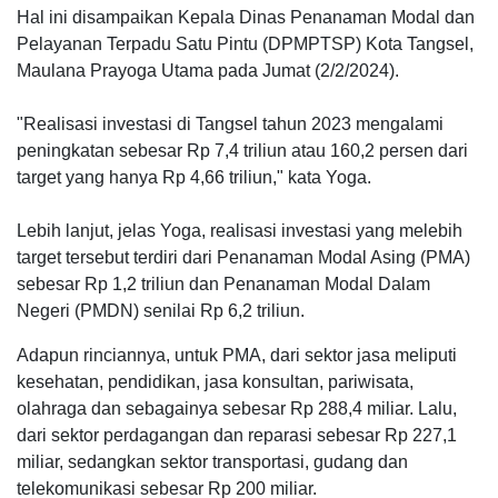
Hal ini disampaikan Kepala Dinas Penanaman Modal dan
Pelayanan Terpadu Satu Pintu (DPMPTSP) Kota Tangsel,
Maulana Prayoga Utama pada Jumat (2/2/2024).
"Realisasi investasi di Tangsel tahun 2023 mengalami
peningkatan sebesar Rp 7,4 triliun atau 160,2 persen dari
target yang hanya Rp 4,66 triliun," kata Yoga.
Lebih lanjut, jelas Yoga, realisasi investasi yang melebih
target tersebut terdiri dari Penanaman Modal Asing (PMA)
sebesar Rp 1,2 triliun dan Penanaman Modal Dalam
Negeri (PMDN) senilai Rp 6,2 triliun.
Adapun rinciannya, untuk PMA, dari sektor jasa meliputi
kesehatan, pendidikan, jasa konsultan, pariwisata,
olahraga dan sebagainya sebesar Rp 288,4 miliar. Lalu,
dari sektor perdagangan dan reparasi sebesar Rp 227,1
miliar, sedangkan sektor transportasi, gudang dan
telekomunikasi sebesar Rp 200 miliar.