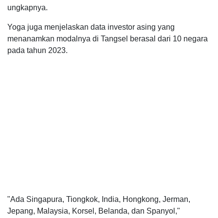
ungkapnya.
Yoga juga menjelaskan data investor asing yang
menanamkan modalnya di Tangsel berasal dari 10 negara
pada tahun 2023.
"Ada Singapura, Tiongkok, India, Hongkong, Jerman,
Jepang, Malaysia, Korsel, Belanda, dan Spanyol,"