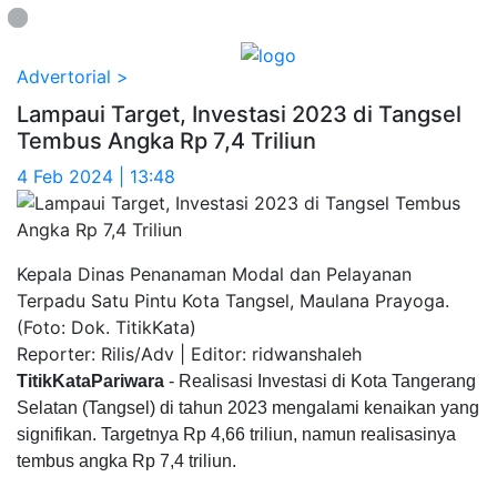
Loading...
Advertorial >
Lampaui Target, Investasi 2023 di Tangsel
Tembus Angka Rp 7,4 Triliun
4 Feb 2024 | 13:48
Kepala Dinas Penanaman Modal dan Pelayanan
Terpadu Satu Pintu Kota Tangsel, Maulana Prayoga.
(Foto: Dok. TitikKata)
Reporter: Rilis/Adv | Editor: ridwanshaleh
TitikKataPariwara
- Realisasi Investasi di Kota Tangerang
Selatan (Tangsel) di tahun 2023 mengalami kenaikan yang
signifikan. Targetnya Rp 4,66 triliun, namun realisasinya
tembus angka Rp 7,4 triliun.