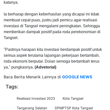
katanya.
Ia berharap dengan keberhasilan yang dicapai ini tidak
membuat cepat puas, justru jadi pemicu agar realisasi
investasi di Tangsel mengalami peningkatan. Sehingga
memberikan dampak positif pada roda perekonomian di
Tangsel.
"Pastinya harapan kita investasi berdampak positif untuk
semua aspek terutama lapangan pekerjaan bertambah,
roda ekonomi berputar. Doian semoga bertambah terus
ya," pungkasnya.
(Advetorial)
Baca Berita Menarik Lainnya di
GOOGLE NEWS
Tags:
Realisasi Investasi 2023
Kota Tangsel
Tangerang Selatan
DPMPTSP Kota Tangsel