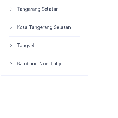
Tangerang Selatan
Kota Tangerang Selatan
Tangsel
Bambang Noertjahjo