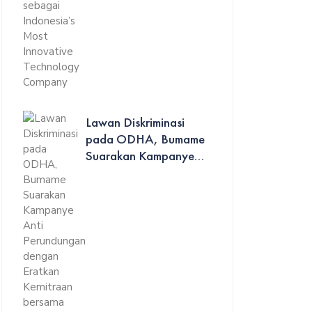
Lawan Diskriminasi
pada ODHA, Bumame
Suarakan Kampanye...