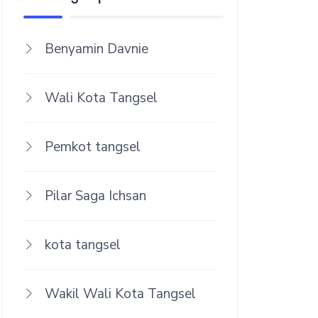
Benyamin Davnie
Wali Kota Tangsel
Pemkot tangsel
Pilar Saga Ichsan
kota tangsel
Wakil Wali Kota Tangsel