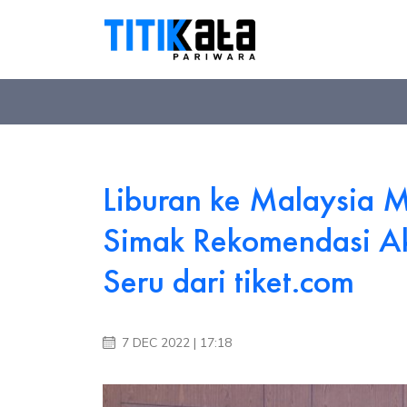
Liburan ke Malaysia
Simak Rekomendasi Ak
Seru dari tiket.com
7 DEC 2022 | 17:18