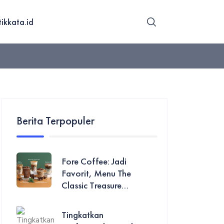
tikkata.id
Berita Terpopuler
Fore Coffee: Jadi
Favorit, Menu The
Classic Treasure...
Tingkatkan