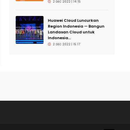
2 DEC 2022 | 14:15
Huawei Cloud Luncurkan
Region Indonesia — Bangun
Landasan Cloud untuk
Indonesia...
2 DEC 2022 | 15:17