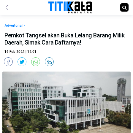
Advertorial >
Pemkot Tangsel akan Buka Lelang Barang Milik
Daerah, Simak Cara Daftarnya!
16 Feb 2024 | 12:01