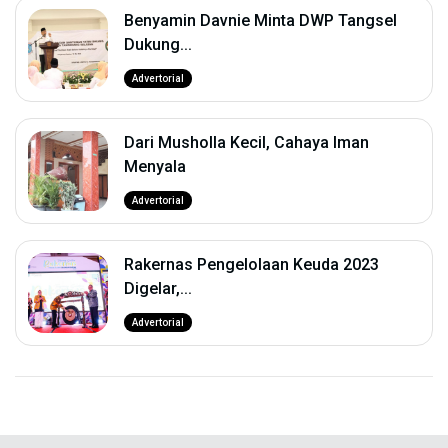
Benyamin Davnie Minta DWP Tangsel
Dukung...
Advertorial
Dari Musholla Kecil, Cahaya Iman
Menyala
Advertorial
Rakernas Pengelolaan Keuda 2023
Digelar,...
Advertorial