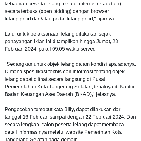
kehadiran peserta lelang melalui internet (e-auction)
secara terbuka (open bidding) dengan browser
lelang.go.id
dan/atau
portal.lelang.go.id
," ujarnya.
Lalu, untuk pelaksanaan lelang dilakukan sejak
penayangan iklan ini ditampilkan hingga Jumat, 23
Februari 2024, pukul 09.05 waktu server.
"Sedangkan untuk objek lelang dalam kondisi apa adanya.
Dimana spesifikasi teknis dan informasi tentang objek
lelang dapat dilihat secara langsung di Pusat
Pemerintahan Kota Tangerang Selatan, tepatnya di Kantor
Badan Keuangan Aset Daerah (BKAD)," jelasnya.
Pengecekan tersebut kata Billy, dapat dilakukan dari
tanggal 16 Februari sampai dengan 22 Februari 2024. Dan
secara lengkap, calon peserta lelang dapat membaca
detail informasinya melalui website Pemerintah Kota
Tangerang Selatan pada domain