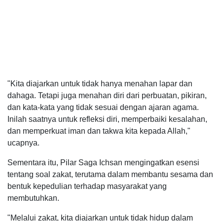
"Kita diajarkan untuk tidak hanya menahan lapar dan
dahaga. Tetapi juga menahan diri dari perbuatan, pikiran,
dan kata-kata yang tidak sesuai dengan ajaran agama.
Inilah saatnya untuk refleksi diri, memperbaiki kesalahan,
dan memperkuat iman dan takwa kita kepada Allah,"
ucapnya.
Sementara itu, Pilar Saga Ichsan mengingatkan esensi
tentang soal zakat, terutama dalam membantu sesama dan
bentuk kepedulian terhadap masyarakat yang
membutuhkan.
"Melalui zakat, kita diajarkan untuk tidak hidup dalam