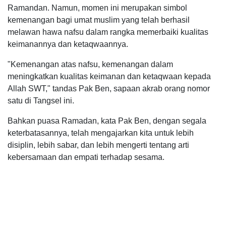
Ramandan. Namun, momen ini merupakan simbol
kemenangan bagi umat muslim yang telah berhasil
melawan hawa nafsu dalam rangka memerbaiki kualitas
keimanannya dan ketaqwaannya.
"Kemenangan atas nafsu, kemenangan dalam
meningkatkan kualitas keimanan dan ketaqwaan kepada
Allah SWT," tandas Pak Ben, sapaan akrab orang nomor
satu di Tangsel ini.
Bahkan puasa Ramadan, kata Pak Ben, dengan segala
keterbatasannya, telah mengajarkan kita untuk lebih
disiplin, lebih sabar, dan lebih mengerti tentang arti
kebersamaan dan empati terhadap sesama.