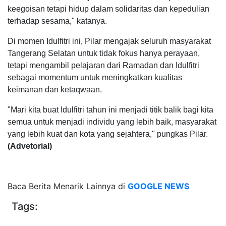
keegoisan tetapi hidup dalam solidaritas dan kepedulian
terhadap sesama," katanya.
Di momen Idulfitri ini, Pilar mengajak seluruh masyarakat
Tangerang Selatan untuk tidak fokus hanya perayaan,
tetapi mengambil pelajaran dari Ramadan dan Idulfitri
sebagai momentum untuk meningkatkan kualitas
keimanan dan ketaqwaan.
"Mari kita buat Idulfitri tahun ini menjadi titik balik bagi kita
semua untuk menjadi individu yang lebih baik, masyarakat
yang lebih kuat dan kota yang sejahtera," pungkas Pilar.
(Advetorial)
Baca Berita Menarik Lainnya di
GOOGLE NEWS
Tags: