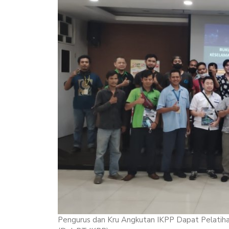
Pengurus dan Kru Angkutan IKPP Dapat Pelatih