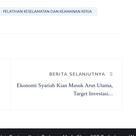
PELATIHAN KESELAMATAN DAN KEAMANAN KERJA
BERITA SELANJUTNYA
Ekonomi Syariah Kian Masuk Arus Utama,
Target Investasi...