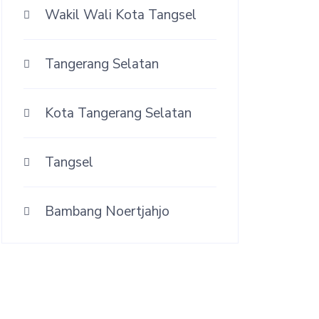
Wakil Wali Kota Tangsel
Tangerang Selatan
Kota Tangerang Selatan
Tangsel
Bambang Noertjahjo