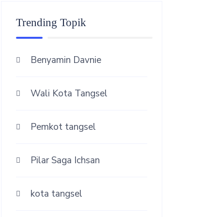
Trending Topik
Benyamin Davnie
Wali Kota Tangsel
Pemkot tangsel
Pilar Saga Ichsan
kota tangsel