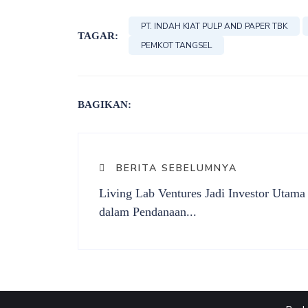
PT. INDAH KIAT PULP AND PAPER TBK
TAGAR:
PEMKOT TANGSEL
BAGIKAN:
BERITA SEBELUMNYA
Living Lab Ventures Jadi Investor Utama
dalam Pendanaan...