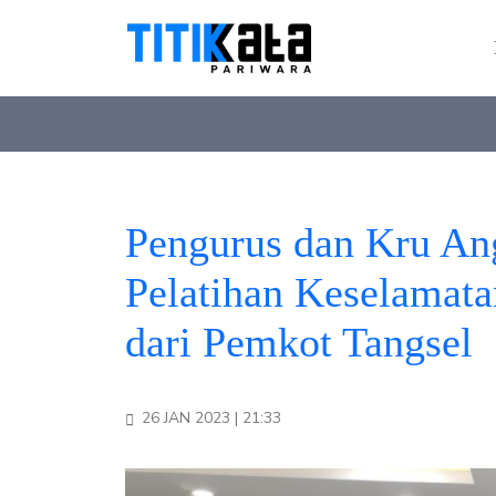
Pengurus dan Kru An
Pelatihan Keselamat
dari Pemkot Tangsel
26 JAN 2023 | 21:33