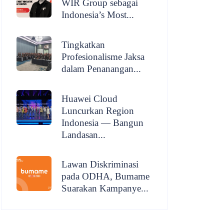
WIR Group sebagai
Indonesia’s Most...
Tingkatkan
Profesionalisme Jaksa
dalam Penanangan...
Huawei Cloud
Luncurkan Region
Indonesia — Bangun
Landasan...
Lawan Diskriminasi
pada ODHA, Bumame
Suarakan Kampanye...