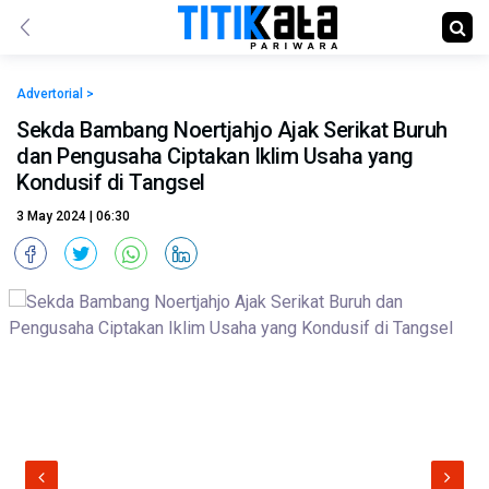
Advertorial >
Sekda Bambang Noertjahjo Ajak Serikat Buruh
dan Pengusaha Ciptakan Iklim Usaha yang
Kondusif di Tangsel
3 May 2024 | 06:30