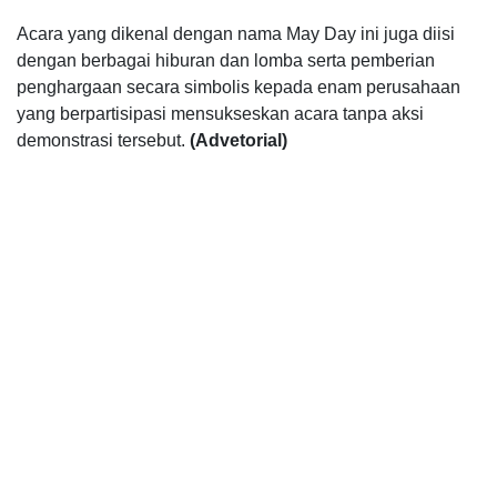
Acara yang dikenal dengan nama May Day ini juga diisi
dengan berbagai hiburan dan lomba serta pemberian
penghargaan secara simbolis kepada enam perusahaan
yang berpartisipasi mensukseskan acara tanpa aksi
demonstrasi tersebut.
(Advetorial)