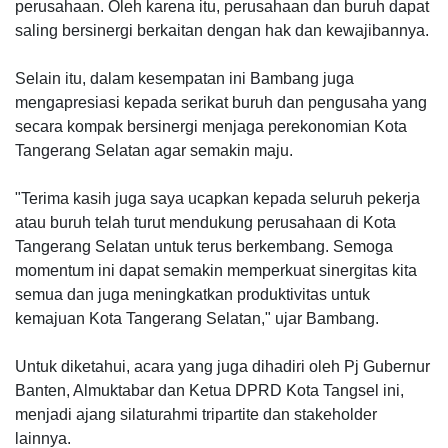
perusahaan. Oleh karena itu, perusahaan dan buruh dapat
saling bersinergi berkaitan dengan hak dan kewajibannya.
Selain itu, dalam kesempatan ini Bambang juga
mengapresiasi kepada serikat buruh dan pengusaha yang
secara kompak bersinergi menjaga perekonomian Kota
Tangerang Selatan agar semakin maju.
"Terima kasih juga saya ucapkan kepada seluruh pekerja
atau buruh telah turut mendukung perusahaan di Kota
Tangerang Selatan untuk terus berkembang. Semoga
momentum ini dapat semakin memperkuat sinergitas kita
semua dan juga meningkatkan produktivitas untuk
kemajuan Kota Tangerang Selatan," ujar Bambang.
Untuk diketahui, acara yang juga dihadiri oleh Pj Gubernur
Banten, Almuktabar dan Ketua DPRD Kota Tangsel ini,
menjadi ajang silaturahmi tripartite dan stakeholder
lainnya.