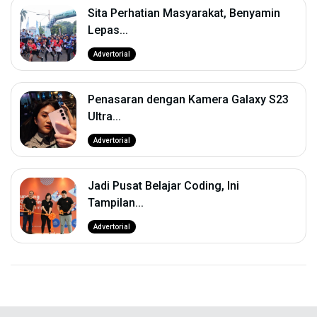
Sita Perhatian Masyarakat, Benyamin
Lepas...
Advertorial
Penasaran dengan Kamera Galaxy S23
Ultra...
Advertorial
Jadi Pusat Belajar Coding, Ini
Tampilan...
Advertorial