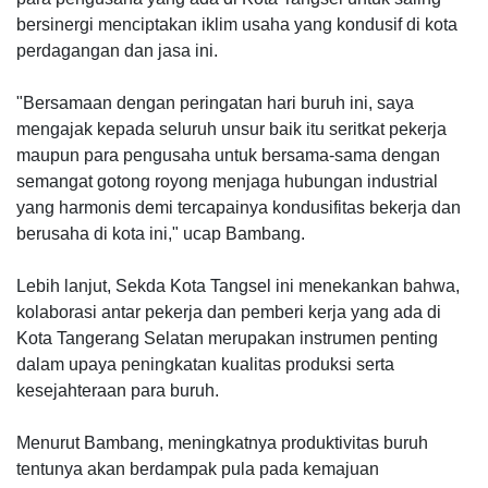
bersinergi menciptakan iklim usaha yang kondusif di kota
perdagangan dan jasa ini.
"Bersamaan dengan peringatan hari buruh ini, saya
mengajak kepada seluruh unsur baik itu seritkat pekerja
maupun para pengusaha untuk bersama-sama dengan
semangat gotong royong menjaga hubungan industrial
yang harmonis demi tercapainya kondusifitas bekerja dan
berusaha di kota ini," ucap Bambang.
Lebih lanjut, Sekda Kota Tangsel ini menekankan bahwa,
kolaborasi antar pekerja dan pemberi kerja yang ada di
Kota Tangerang Selatan merupakan instrumen penting
dalam upaya peningkatan kualitas produksi serta
kesejahteraan para buruh.
Menurut Bambang, meningkatnya produktivitas buruh
tentunya akan berdampak pula pada kemajuan