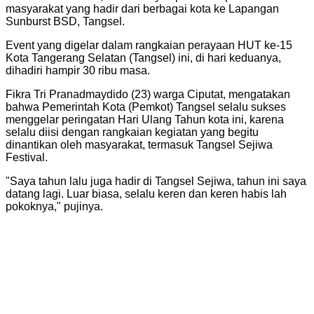
masyarakat yang hadir dari berbagai kota ke Lapangan
Sunburst BSD, Tangsel.
Event yang digelar dalam rangkaian perayaan HUT ke-15
Kota Tangerang Selatan (Tangsel) ini, di hari keduanya,
dihadiri hampir 30 ribu masa.
Fikra Tri Pranadmaydido (23) warga Ciputat, mengatakan
bahwa Pemerintah Kota (Pemkot) Tangsel selalu sukses
menggelar peringatan Hari Ulang Tahun kota ini, karena
selalu diisi dengan rangkaian kegiatan yang begitu
dinantikan oleh masyarakat, termasuk Tangsel Sejiwa
Festival.
"Saya tahun lalu juga hadir di Tangsel Sejiwa, tahun ini saya
datang lagi. Luar biasa, selalu keren dan keren habis lah
pokoknya," pujinya.