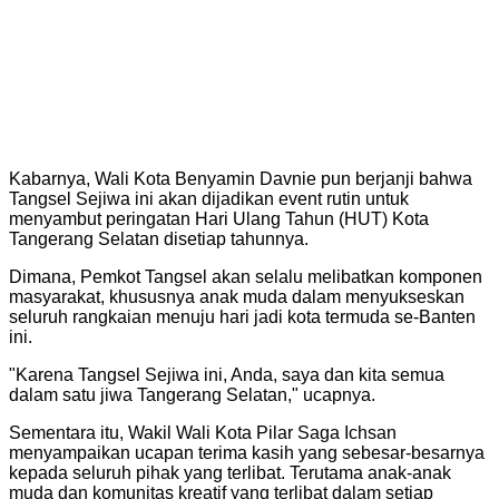
Kabarnya, Wali Kota Benyamin Davnie pun berjanji bahwa
Tangsel Sejiwa ini akan dijadikan event rutin untuk
menyambut peringatan Hari Ulang Tahun (HUT) Kota
Tangerang Selatan disetiap tahunnya.
Dimana, Pemkot Tangsel akan selalu melibatkan komponen
masyarakat, khususnya anak muda dalam menyukseskan
seluruh rangkaian menuju hari jadi kota termuda se-Banten
ini.
"Karena Tangsel Sejiwa ini, Anda, saya dan kita semua
dalam satu jiwa Tangerang Selatan," ucapnya.
Sementara itu, Wakil Wali Kota Pilar Saga Ichsan
menyampaikan ucapan terima kasih yang sebesar-besarnya
kepada seluruh pihak yang terlibat. Terutama anak-anak
muda dan komunitas kreatif yang terlibat dalam setiap