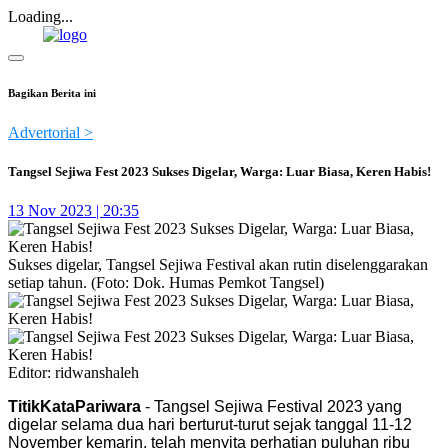
Loading...
Bagikan Berita ini
Advertorial >
Tangsel Sejiwa Fest 2023 Sukses Digelar, Warga: Luar Biasa, Keren Habis!
13 Nov 2023 | 20:35
Sukses digelar, Tangsel Sejiwa Festival akan rutin diselenggarakan
setiap tahun. (Foto: Dok. Humas Pemkot Tangsel)
Editor: ridwanshaleh
TitikKataPariwara
- Tangsel Sejiwa Festival 2023 yang
digelar selama dua hari berturut-turut sejak tanggal 11-12
November kemarin, telah menyita perhatian puluhan ribu