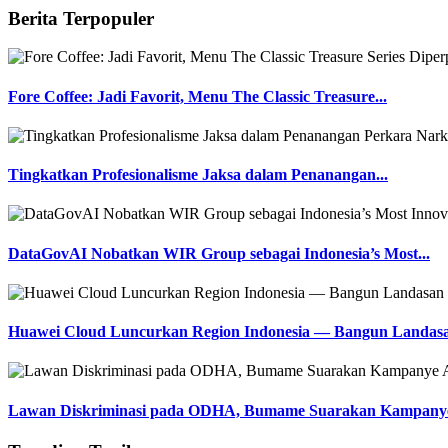
Berita Terpopuler
Fore Coffee: Jadi Favorit, Menu The Classic Treasure...
Tingkatkan Profesionalisme Jaksa dalam Penanangan...
DataGovAI Nobatkan WIR Group sebagai Indonesia’s Most...
Huawei Cloud Luncurkan Region Indonesia — Bangun Landasa
Lawan Diskriminasi pada ODHA, Bumame Suarakan Kampanye