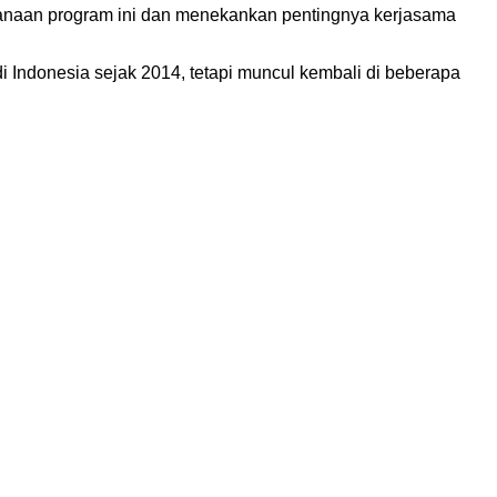
anaan program ini dan menekankan pentingnya kerjasama
di Indonesia sejak 2014, tetapi muncul kembali di beberapa