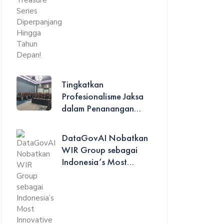
Tingkatkan
Profesionalisme Jaksa
dalam Penanangan...
DataGovAI Nobatkan
WIR Group sebagai
Indonesia’s Most...