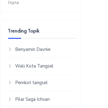
Trending Topik
Benyamin Davnie
Wali Kota Tangsel
Pemkot tangsel
Pilar Saga Ichsan