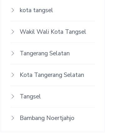
kota tangsel
Wakil Wali Kota Tangsel
Tangerang Selatan
Kota Tangerang Selatan
Tangsel
Bambang Noertjahjo