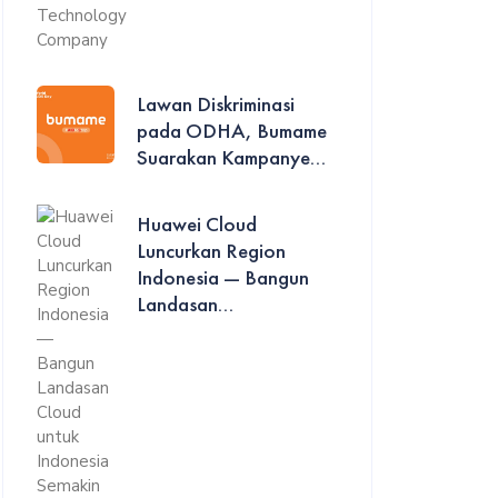
Lawan Diskriminasi
pada ODHA, Bumame
Suarakan Kampanye...
Huawei Cloud
Luncurkan Region
Indonesia — Bangun
Landasan...