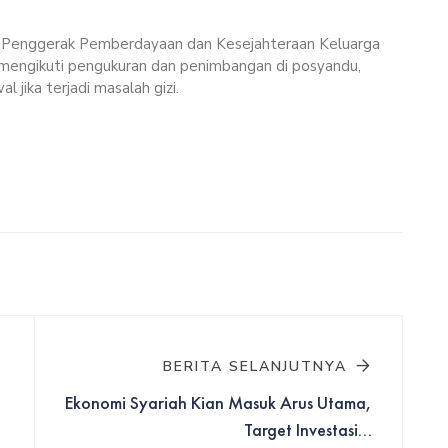
Penggerak Pemberdayaan dan Kesejahteraan Keluarga
mengikuti pengukuran dan penimbangan di posyandu,
l jika terjadi masalah gizi.
BERITA SELANJUTNYA
Ekonomi Syariah Kian Masuk Arus Utama,
Target Investasi...