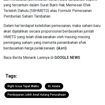
yang tercantum dalam Surat Bukti Hak Memesan Efek
Terlebih Dahulu (SBHMETD) atau Formulir Pemesanan
Pembelian Saham Tambahan.
Dalam hal terdapat kelebihan pemesanan, maka saham baru
akan dijatahkan secara proporsional berdasarkan jumlah
HMETD yang telah dilaksanakan oleh masing-masing
pemegang saham yang meminta penambahan efek
berdasarkan harga pelaksanaan.
(Asri)
Baca Berita Menarik Lainnya di
GOOGLE NEWS
Tags:
Right Issue Tepat Waktu
XL Axiata
Pembayaran Lebih Awal Hutang Perusahaan