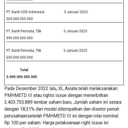
PT. Bank UOB Indonesia
3 Januari 2023
360.000.000.000
PT. Bank Permata, Tbk
3 Januari 2023
990.000.000.000
PT. Bank Permata, Tbk
3 Januari 2023
650.000.000.000
Total
5.000.000.000.000
Pada Desember 2022 lalu, XL Axiata telah melaksanakan
PMHMETD III atau rights issue dengan menerbitkan
2.403.755.889 lembar saham baru. Jumlah saham ini setara
dengan 18,31% dari modal ditempatkan dan disetor penuh
perusahaansetelah PMHMETD III ini dengan nilai nominal
Rp 100 per saham. Harga pelaksanaan right issue ini