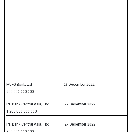
MUFG Bank, Ltd
23 Desember 2022
900.000.000.000
PT. Bank Central Asia, Tbk
27 Desember 2022
1.200.000.000.000
PT. Bank Central Asia, Tbk
27 Desember 2022
900.000.000.000