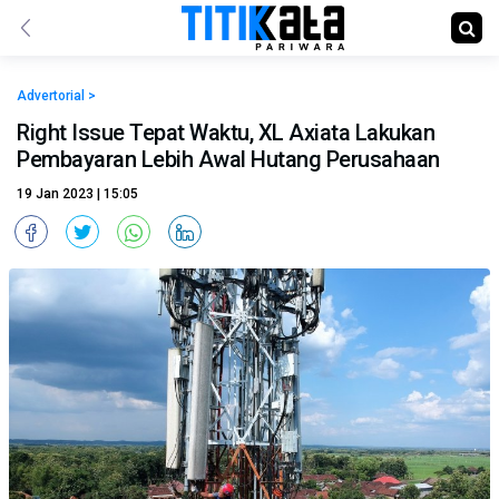
Advertorial >
Right Issue Tepat Waktu, XL Axiata Lakukan
Pembayaran Lebih Awal Hutang Perusahaan
19 Jan 2023 | 15:05