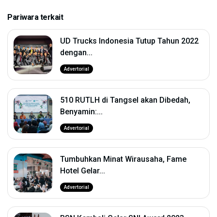
Pariwara terkait
UD Trucks Indonesia Tutup Tahun 2022
dengan...
Advertorial
510 RUTLH di Tangsel akan Dibedah,
Benyamin:...
Advertorial
Tumbuhkan Minat Wirausaha, Fame
Hotel Gelar...
Advertorial