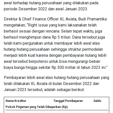
awal terhadap hutang perusahaan yang dilakukan pada
periode Desember 2022 dan awal Januari 2023.
Direktur & Chief Finance Officer XL Axiata, Budi Pramantika
mengatakan, “Right issue yang kami laksanakan telah
berhasil sesuai dengan rencana. Selain tepat waktu, juga
berhasil menghimpun dana Rp 5 triliun. Dana tersebut juga
telah kami pergunakan untuk membayar lebih awal atas
hutang-hutang perusahaan sehingga struktur permodalan
menjadi lebih kuat karena dengan pembayaran hutang lebih
awal tersebut berpotensi untuk bisa mengurangi beban
biaya bunga hingga sekitar Rp 300 milliar di tahun 2023 ini.”
Pembayaran lebih awal atas hutang-hutang perusahaan yang
telah dilakukan XL Axiata di bulan Desember 2022 dan
Januari 2023 tersebut, adalah sebagai berikut:
Nama Kreditur
Tanggal Pembayaran
Saldo
Pokok Pinjaman yang Telah Dibayarkan (Rp)