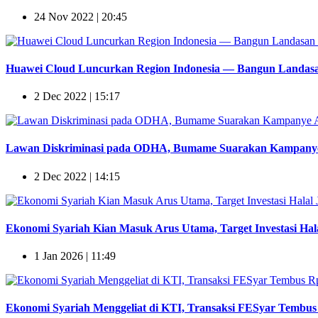
24 Nov 2022 | 20:45
Huawei Cloud Luncurkan Region Indonesia — Bangun Landasan
2 Dec 2022 | 15:17
Lawan Diskriminasi pada ODHA, Bumame Suarakan Kampanye 
2 Dec 2022 | 14:15
Ekonomi Syariah Kian Masuk Arus Utama, Target Investasi Hala
1 Jan 2026 | 11:49
Ekonomi Syariah Menggeliat di KTI, Transaksi FESyar Tembus