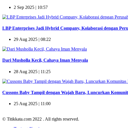
2 Sep 2025 | 10:57
LBP Enterprises Jadi Hybrid Company, Kolaborasi dengan Peru
29 Aug 2025 | 08:22
Dari Musholla Kecil, Cahaya Iman Menyala
28 Aug 2025 | 11:25
Cussons Baby Tampil dengan Wajah Baru, Luncurkan Komuni
25 Aug 2025 | 11:00
© Titikkata.com 2022
. All rights reserved.