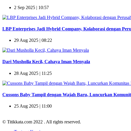
2 Sep 2025 | 10:57
LBP Enterprises Jadi Hybrid Company, Kolaborasi dengan Peru
29 Aug 2025 | 08:22
Dari Musholla Kecil, Cahaya Iman Menyala
28 Aug 2025 | 11:25
Cussons Baby Tampil dengan Wajah Baru, Luncurkan Komuni
25 Aug 2025 | 11:00
© Titikkata.com 2022
. All rights reserved.