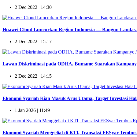
2 Dec 2022 | 14:30
Huawei Cloud Luncurkan Region Indonesia — Bangun Landasan
2 Dec 2022 | 15:17
Lawan Diskriminasi pada ODHA, Bumame Suarakan Kampanye 
2 Dec 2022 | 14:15
Ekonomi Syariah Kian Masuk Arus Utama, Target Investasi Hala
1 Jan 2026 | 11:49
Ekonomi Syariah Menggeliat di KTI, Transaksi FESyar Tembus