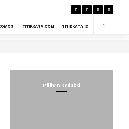
ROMOSI
TITIKKATA.COM
TITIKKATA.ID
Pilihan Redaksi