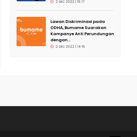
2 DEC 2022 | 15:17
Lawan Diskriminasi pada
ODHA, Bumame Suarakan
Kampanye Anti Perundungan
dengan...
2 DEC 2022 | 14:15