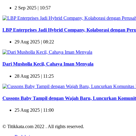
2 Sep 2025 | 10:57
LBP Enterprises Jadi Hybrid Company, Kolaborasi dengan Peru
29 Aug 2025 | 08:22
Dari Musholla Kecil, Cahaya Iman Menyala
28 Aug 2025 | 11:25
Cussons Baby Tampil dengan Wajah Baru, Luncurkan Komuni
25 Aug 2025 | 11:00
© Titikkata.com 2022
. All rights reserved.