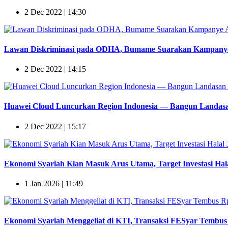
2 Dec 2022 | 14:30
Lawan Diskriminasi pada ODHA, Bumame Suarakan Kampanye 
2 Dec 2022 | 14:15
Huawei Cloud Luncurkan Region Indonesia — Bangun Landasan
2 Dec 2022 | 15:17
Ekonomi Syariah Kian Masuk Arus Utama, Target Investasi Hala
1 Jan 2026 | 11:49
Ekonomi Syariah Menggeliat di KTI, Transaksi FESyar Tembus