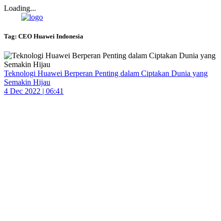
Loading...
Tag:
CEO Huawei Indonesia
Teknologi Huawei Berperan Penting dalam Ciptakan Dunia yang
Semakin Hijau
4 Dec 2022 | 06:41