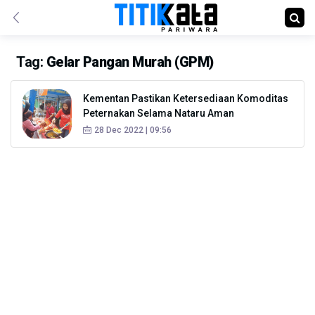
Tag:
Gelar Pangan Murah (GPM)
Kementan Pastikan Ketersediaan Komoditas
Peternakan Selama Nataru Aman
28 Dec 2022 | 09:56