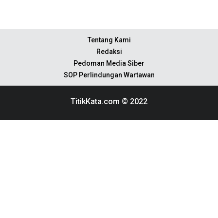
Tentang Kami
Redaksi
Pedoman Media Siber
SOP Perlindungan Wartawan
TitikKata.com © 2022