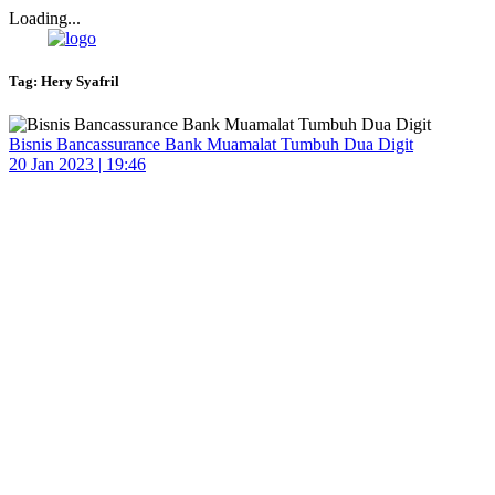
Loading...
Tag:
Hery Syafril
Bisnis Bancassurance Bank Muamalat Tumbuh Dua Digit
20 Jan 2023 | 19:46