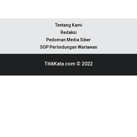
Tentang Kami
Redaksi
Pedoman Media Siber
SOP Perlindungan Wartawan
TitikKata.com © 2022