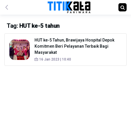
Tag:
HUT ke-5 tahun
HUT ke-5 Tahun, Brawijaya Hospital Depok
Komitmen Beri Pelayanan Terbaik Bagi
Masyarakat
16 Jan 2023 | 10:40