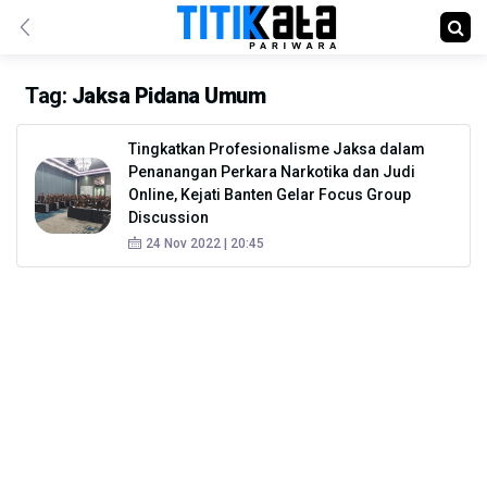
Tag:
Jaksa Pidana Umum
Tingkatkan Profesionalisme Jaksa dalam
Penanangan Perkara Narkotika dan Judi
Online, Kejati Banten Gelar Focus Group
Discussion
24 Nov 2022 | 20:45