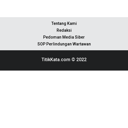
Tentang Kami
Redaksi
Pedoman Media Siber
SOP Perlindungan Wartawan
TitikKata.com © 2022