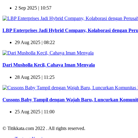
2 Sep 2025 | 10:57
LBP Enterprises Jadi Hybrid Company, Kolaborasi dengan Peru
29 Aug 2025 | 08:22
Dari Musholla Kecil, Cahaya Iman Menyala
28 Aug 2025 | 11:25
Cussons Baby Tampil dengan Wajah Baru, Luncurkan Komuni
25 Aug 2025 | 11:00
© Titikkata.com 2022
. All rights reserved.