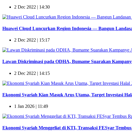
2 Dec 2022 | 14:30
Huawei Cloud Luncurkan Region Indonesia — Bangun Landasan
2 Dec 2022 | 15:17
Lawan Diskriminasi pada ODHA, Bumame Suarakan Kampanye 
2 Dec 2022 | 14:15
Ekonomi Syariah Kian Masuk Arus Utama, Target Investasi Hala
1 Jan 2026 | 11:49
Ekonomi Syariah Menggeliat di KTI, Transaksi FESyar Tembus