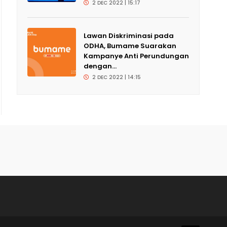
2 DEC 2022 | 15:17
Lawan Diskriminasi pada
ODHA, Bumame Suarakan
Kampanye Anti Perundungan
dengan...
2 DEC 2022 | 14:15