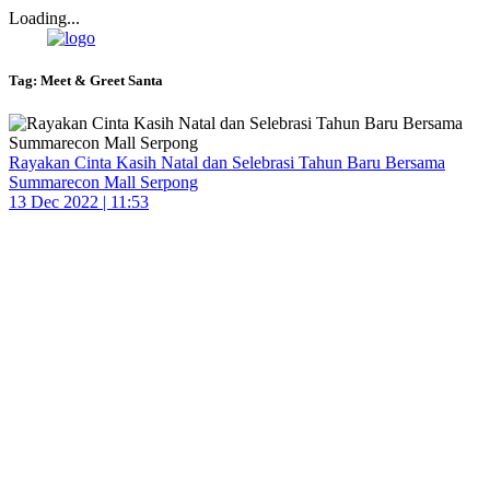
Loading...
Tag:
Meet & Greet Santa
Rayakan Cinta Kasih Natal dan Selebrasi Tahun Baru Bersama
Summarecon Mall Serpong
13 Dec 2022 | 11:53