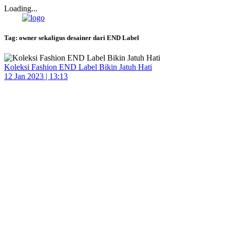
Loading...
Tag:
owner sekaligus desainer dari END Label
Koleksi Fashion END Label Bikin Jatuh Hati
12 Jan 2023 | 13:13