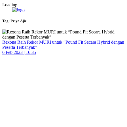
Loading...
Tag:
Priyo Ajie
Rexona Raih Rekor MURI untuk “Pound Fit Secara Hybrid dengan
Peserta Terbanyak”
6 Feb 2023 | 16:35