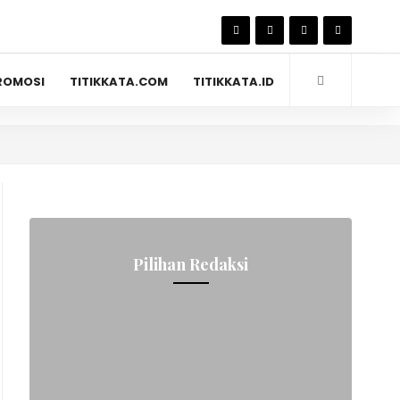
ROMOSI
TITIKKATA.COM
TITIKKATA.ID
Pilihan Redaksi