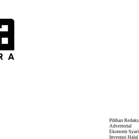
Pilihan Redaks
Advertorial
Ekonomi Syari
Investasi Halal