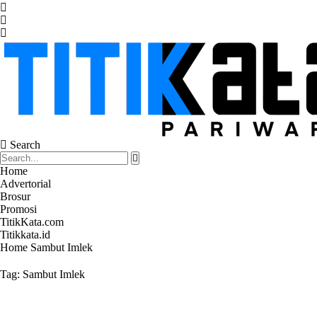
Search
Home
Advertorial
Brosur
Promosi
TitikKata.com
Titikkata.id
Home
Sambut Imlek
Tag:
Sambut Imlek