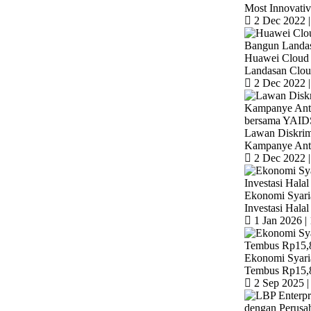
Most Innovativ
2 Dec 2022 |
Huawei Cloud
Landasan Cloud
2 Dec 2022 |
Lawan Diskri
Kampanye Anti
2 Dec 2022 |
Ekonomi Syari
Investasi Halal
1 Jan 2026 | 
Ekonomi Syari
Tembus Rp15,8
2 Sep 2025 |