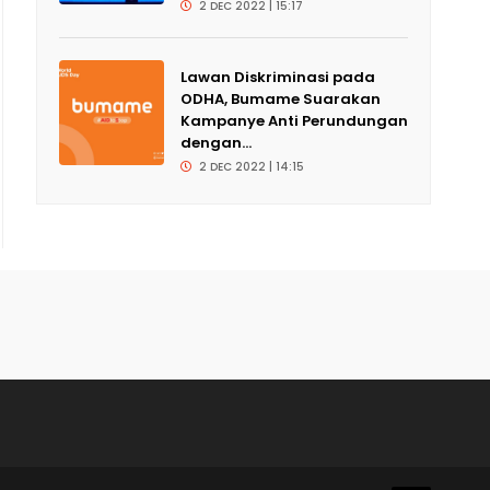
2 DEC 2022 | 15:17
Lawan Diskriminasi pada
ODHA, Bumame Suarakan
Kampanye Anti Perundungan
dengan...
2 DEC 2022 | 14:15