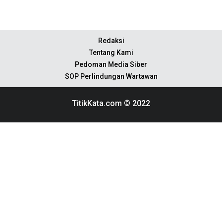
Redaksi
Tentang Kami
Pedoman Media Siber
SOP Perlindungan Wartawan
TitikKata.com © 2022