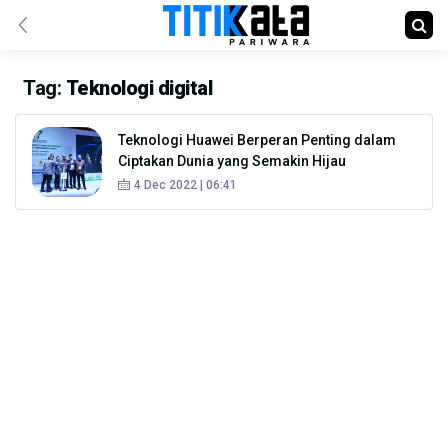
Tag:
Teknologi digital
Teknologi Huawei Berperan Penting dalam
Ciptakan Dunia yang Semakin Hijau
4 Dec 2022 | 06:41