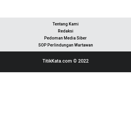
Tentang Kami
Redaksi
Pedoman Media Siber
SOP Perlindungan Wartawan
TitikKata.com © 2022