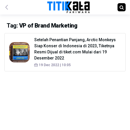
Tag:
VP of Brand Marketing
Setelah Penantian Panjang, Arctic Monkeys
Siap Konser di Indonesia di 2023, Tiketnya
Resmi Dijual di tiket.com Mulai dari 19
Desember 2022
19 Dec 2022 | 10:05