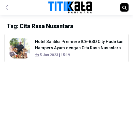
Tag:
Cita Rasa Nusantara
Hotel Santika Premiere ICE-BSD City Hadirkan
Hampers Ayam dengan Cita Rasa Nusantara
5 Jan 2023 | 15:19