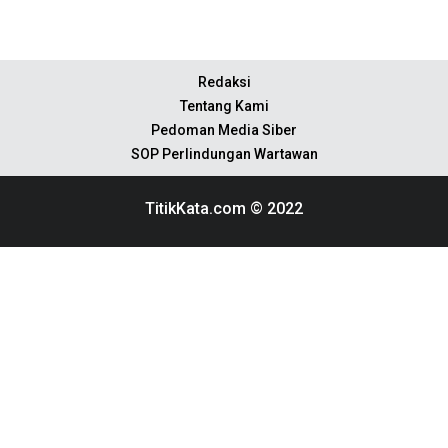
Redaksi
Tentang Kami
Pedoman Media Siber
SOP Perlindungan Wartawan
TitikKata.com © 2022