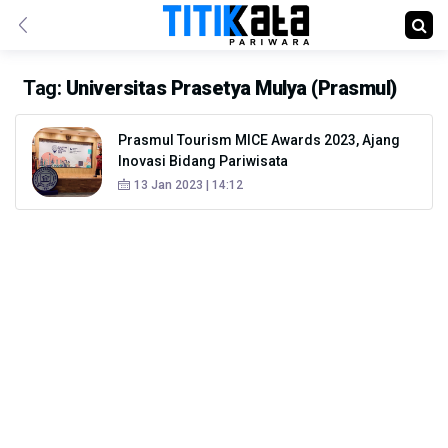
Tag:
Universitas Prasetya Mulya (Prasmul)
Prasmul Tourism MICE Awards 2023, Ajang
Inovasi Bidang Pariwisata
13 Jan 2023 | 14:12